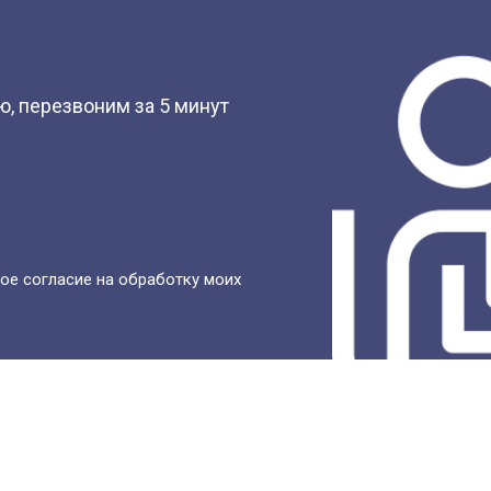
?
, перезвоним за 5 минут
ое согласие на обработку моих