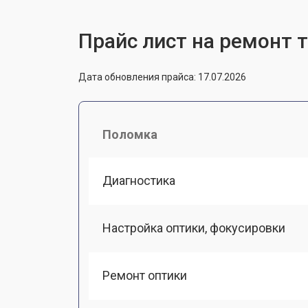
Прайс лист на ремонт 
Дата обновления прайса: 17.07.2026
Поломка
Диагностика
Настройка оптики, фокусировки
Ремонт оптики