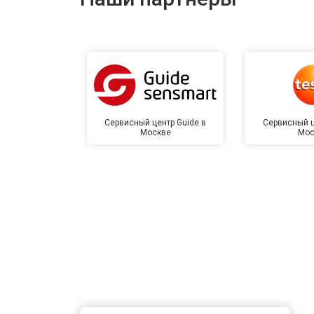
Сервисный центр Guide в
Сервисный ц
Москве
Мос