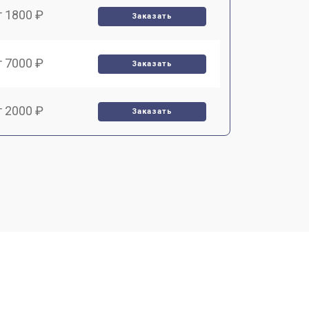
т 1800 ₽
Заказать
т 7000 ₽
Заказать
т 2000 ₽
Заказать
т 1000 ₽
Заказать
т 4000 ₽
Заказать
т 3000 ₽
Заказать
т 10000 ₽
Заказать