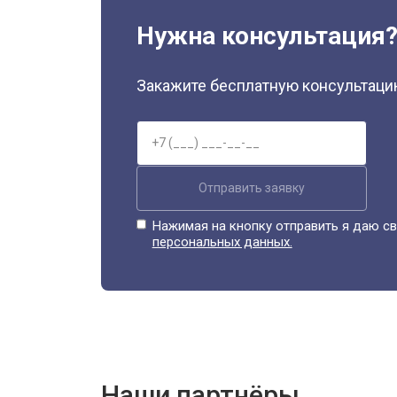
Нужна консультация
Закажите бесплатную консультацию
Отправить заявку
Нажимая на кнопку отправить я даю св
персональных данных.
Наши партнёры