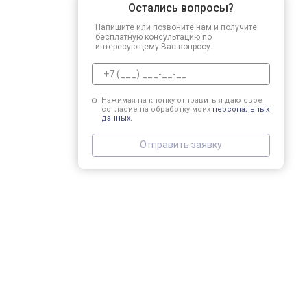
Остались вопросы?
Напишите или позвоните нам и получите
бесплатную консультацию по
интересующему Вас вопросу.
Нажимая на кнопку отправить я даю свое
согласие на обработку моих
персональных
данных.
Отправить заявку