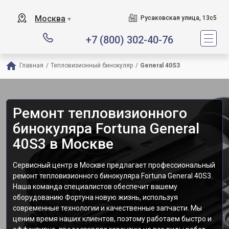
Москва
Русаковская улица, 13с5
▼
+7 (800) 302-40-76
Главная
/
Тепловизионный бинокуляр
/
General 40S3
Ремонт тепловизионного
бинокуляра Fortuna General
40S3 в Москве
Сервисный центр в Москве предлагает профессиональный
ремонт тепловизионного бинокуляра Fortuna General 40S3.
Наша команда специалистов обеспечит вашему
оборудованию Фортуна новую жизнь, используя
современные технологии и качественные запчасти. Мы
ценим время наших клиентов, поэтому работаем быстро и