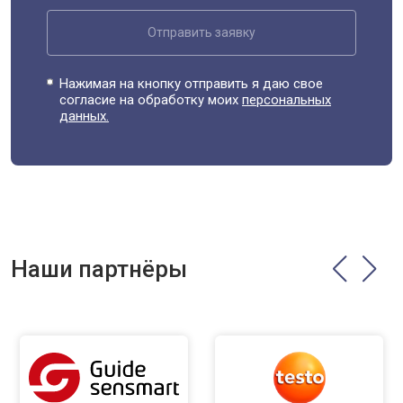
Отправить заявку
Нажимая на кнопку отправить я даю свое
согласие на обработку моих
персональных
данных.
Наши партнёры