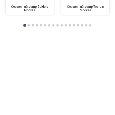
Сервисный центр Guide в
Сервисный центр Testo в
Москве
Москве