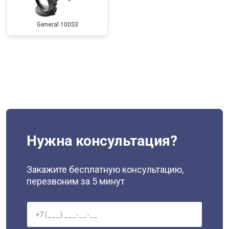
General 100S3
Нужна консультация?
Закажите бесплатную консультацию,
перезвоним за 5 минут