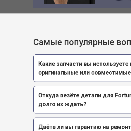
Самые популярные во
Какие запчасти вы используете 
оригинальные или совместимые
Откуда везёте детали для Fortun
долго их ждать?
Даёте ли вы гарантию на ремон