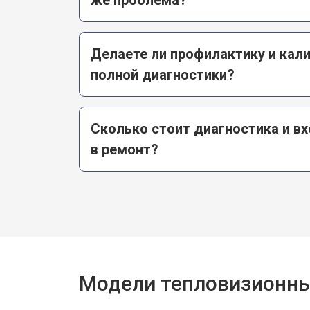
Делаете ли профилактику и кал
полной диагностики?
Сколько стоит диагностика и вх
в ремонт?
Модели тепловизионны