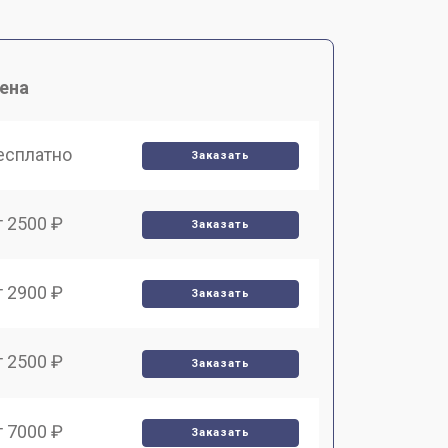
ена
есплатно
Заказать
т 2500 ₽
Заказать
т 2900 ₽
Заказать
т 2500 ₽
Заказать
т 7000 ₽
Заказать