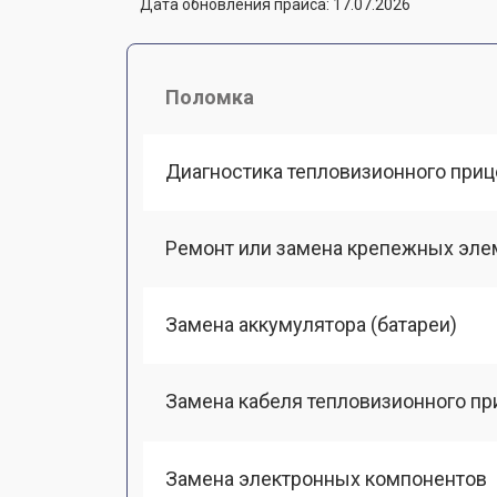
Дата обновления прайса: 17.07.2026
Поломка
Диагностика тепловизионного приц
Ремонт или замена крепежных эле
Замена аккумулятора (батареи)
Замена кабеля тепловизионного пр
Замена электронных компонентов