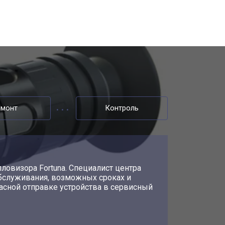
емонт
Контроль
ловизора Fortuna. Специалист центра
бслуживания, возможных сроках и
асной отправке устройства в сервисный