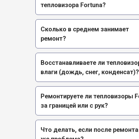
тепловизора Fortuna?
Сколько в среднем занимает
ремонт?
Восстанавливаете ли тепловизо
влаги (дождь, снег, конденсат)?
Ремонтируете ли тепловизоры F
за границей или с рук?
Что делать, если после ремонта
же проблема?