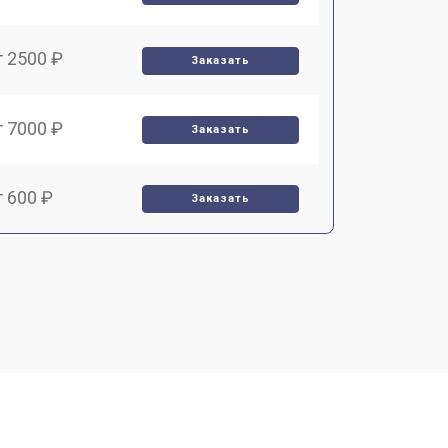
т 2500 ₽
Заказать
т 7000 ₽
Заказать
т 600 ₽
Заказать
т 7000 ₽
Заказать
т 3900 ₽
Заказать
т 2900 ₽
Заказать