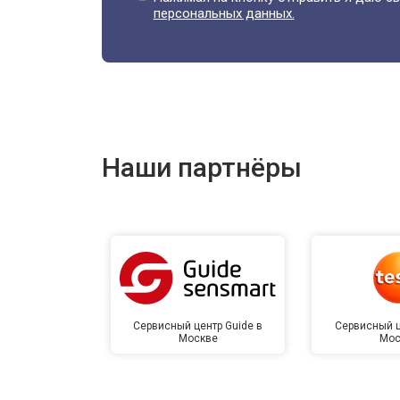
персональных данных.
Наши партнёры
Сервисный центр Guide в
Сервисный ц
Москве
Мос