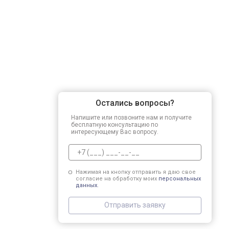
Остались вопросы?
Напишите или позвоните нам и получите
бесплатную консультацию по
интересующему Вас вопросу.
Нажимая на кнопку отправить я даю свое
согласие на обработку моих
персональных
данных.
Отправить заявку