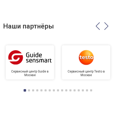
Наши партнёры
Сервисный центр Guide в
Сервисный центр Testo в
Москве
Москве