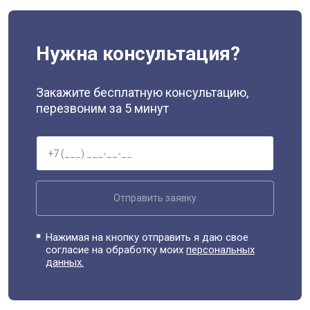
Нужна консультация?
Закажите бесплатную консультацию,
перезвоним за 5 минут
Отправить заявку
Нажимая на кнопку отправить я даю свое
согласие на обработку моих
персональных
данных.