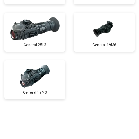
General 25L3
General 19M6
General 19M3