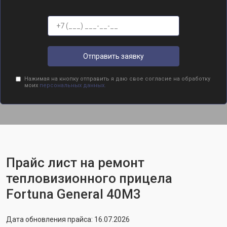
Отправить заявку
Нажимая на кнопку отправить я даю свое согласие на обработку
моих
персональных данных.
Прайс лист на ремонт
тепловизионного прицела
Fortuna General 40M3
Дата обновления прайса: 16.07.2026