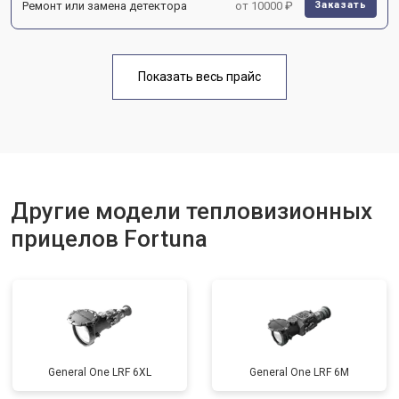
Ремонт или замена детектора
от 10000 ₽
Заказать
Показать весь прайс
Другие модели тепловизионных
прицелов Fortuna
General One LRF 6XL
General One LRF 6M